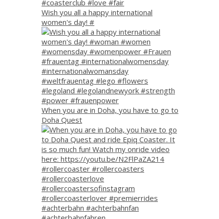
Wish you all a happy international
women's day! #
When you are in Doha, you have to go to
Doha Quest