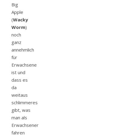
Big
Apple
(
Wacky
Worm
)
noch
ganz
annehmlich
für
Erwachsene
ist und
dass es
da
weitaus
schlimmeres
gibt, was
man als
Erwachsener
fahren