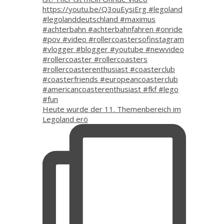
Heute wurde der 11. Themenbereich im
Legoland erö