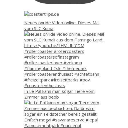
Neues onride Video online. Dieses Mal
vom SLC Kuma
In Le Pal kann man sogar Tiere vom
Zimmer aus beob