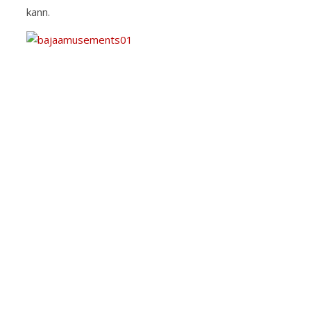
kann.