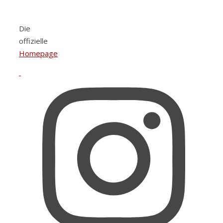
Die
offizielle
Homepage