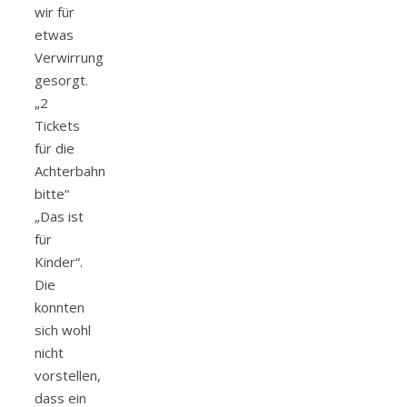
wir für
etwas
Verwirrung
gesorgt.
„2
Tickets
für die
Achterbahn
bitte“
„Das ist
für
Kinder“.
Die
konnten
sich wohl
nicht
vorstellen,
dass ein