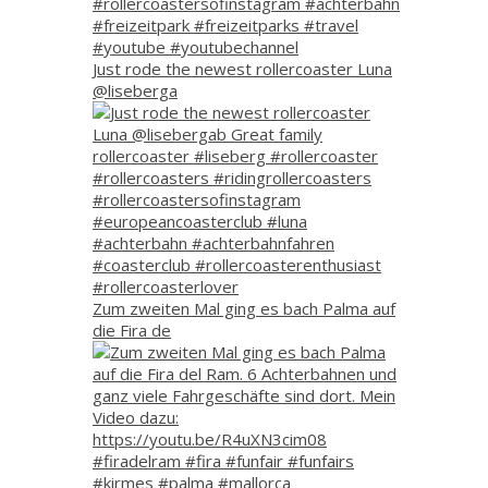
Just rode the newest rollercoaster Luna
@liseberga
Zum zweiten Mal ging es bach Palma auf
die Fira de