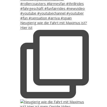
Neugierig wie die Fahrt mit Maximus ist?
Hier ist