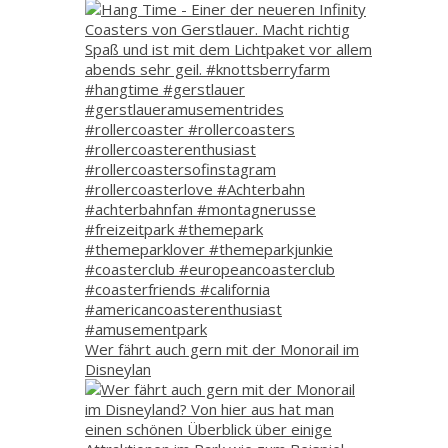
Wer fährt auch gern mit der Monorail im
Disneylan