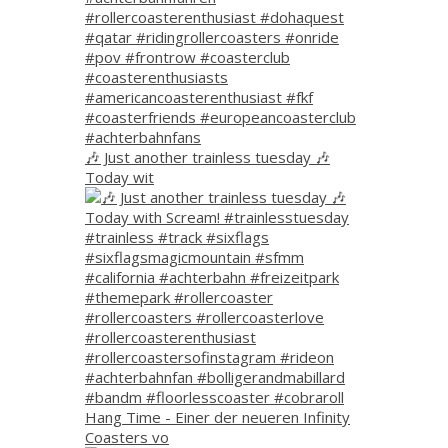
🎶 Just another trainless tuesday 🎶
Today wit
Hang Time - Einer der neueren Infinity
Coasters vo