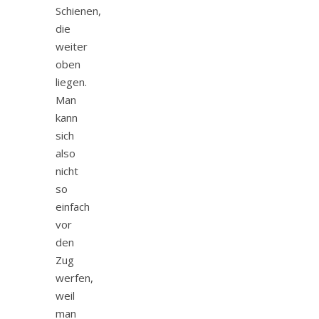
Schienen,
die
weiter
oben
liegen.
Man
kann
sich
also
nicht
so
einfach
vor
den
Zug
werfen,
weil
man