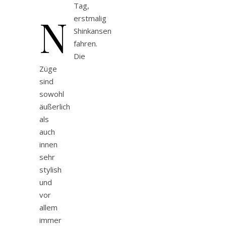
Tag,
N
erstmalig
Shinkansen
fahren.
Die
Züge
sind
sowohl
äußerlich
als
auch
innen
sehr
stylish
und
vor
allem
immer