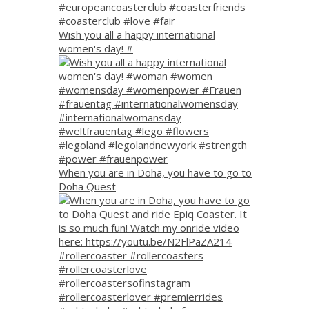
Wish you all a happy international
women's day! #
When you are in Doha, you have to go to
Doha Quest