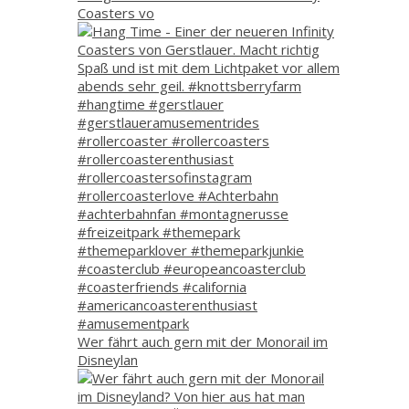
Coasters vo
Wer fährt auch gern mit der Monorail im
Disneylan