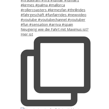
Neugierig wie die Fahrt mit Maximus ist?
Hier ist