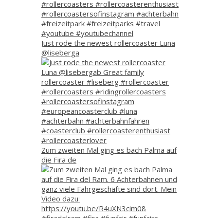
Just rode the newest rollercoaster Luna
@liseberga
Zum zweiten Mal ging es bach Palma auf
die Fira de