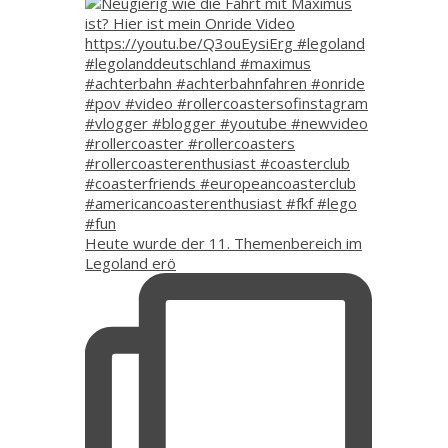
Heute wurde der 11. Themenbereich im
Legoland erö