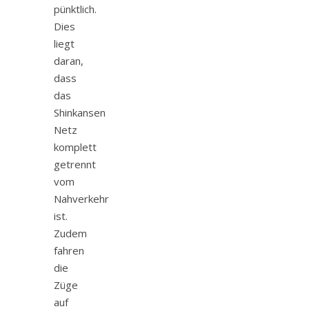
pünktlich.
Dies
liegt
daran,
dass
das
Shinkansen
Netz
komplett
getrennt
vom
Nahverkehr
ist.
Zudem
fahren
die
Züge
auf