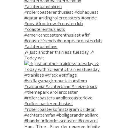
🎶 Just another trainless tuesday 🎶
Today wit
Hang Time - Einer der neueren Infinity