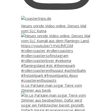
Neues onride Video online. Dieses Mal
vom SLC Kuma
In Le Pal kann man sogar Tiere vom
Zimmer aus beob