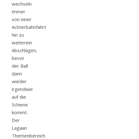
wechseln
immer
von einer
Achterbahnfahrt
hin zu
weiterein
Abschlägen,
bevor
der Ball
dann
wieder
irgendwie
auf die
Schiene
kommt.
Der
Lagaan
Themenbereich