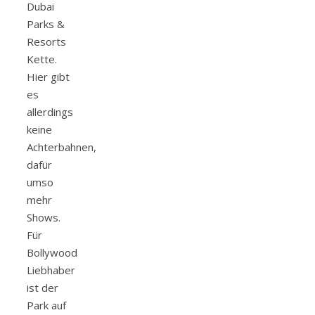
Dubai
Parks &
Resorts
Kette.
Hier gibt
es
allerdings
keine
Achterbahnen,
dafür
umso
mehr
Shows.
Für
Bollywood
Liebhaber
ist der
Park auf