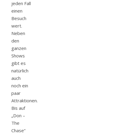
jeden Fall
einen
Besuch
wert.
Neben
den
ganzen
Shows
gibt es
natürlich
auch
noch ein
paar
Attraktionen.
Bis auf
„Don –
The
Chase“