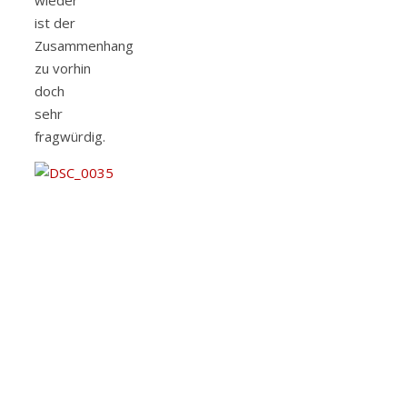
ist der
Zusammenhang
zu vorhin
doch
sehr
fragwürdig.