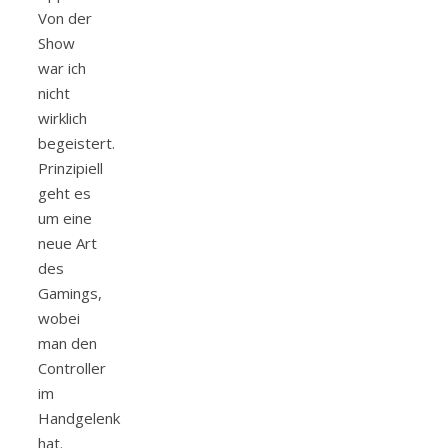
Von der
Show
war ich
nicht
wirklich
begeistert.
Prinzipiell
geht es
um eine
neue Art
des
Gamings,
wobei
man den
Controller
im
Handgelenk
hat.