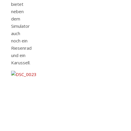
bietet
neben
dem
Simulator
auch
noch ein
Riesenrad
und ein
Karussell.