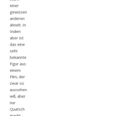
einer
gewissen
anderen
ähnelt. In
Indien
aber ist
das eine
sehr
bekannte
Figur aus
einem
Film, der
zwar so
aussehen
will, aber
nur
Quatsch
macht.